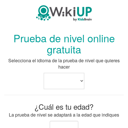
Prueba de nivel online
gratuita
Selecciona el idioma de la prueba de nivel que quieres
hacer
¿Cuál es tu edad?
La prueba de nivel se adaptará a la edad que indiques