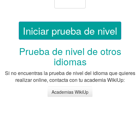
Prueba de nivel de otros
idiomas
Si no encuentras la prueba de nivel del idioma que quieres
realizar online, contacta con tu academia WikiUp:
Academias WikiUp